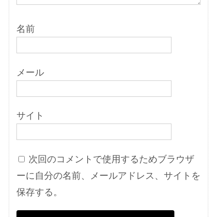
名前
メール
サイト
次回のコメントで使用するためブラウザ
ーに自分の名前、メールアドレス、サイトを
保存する。