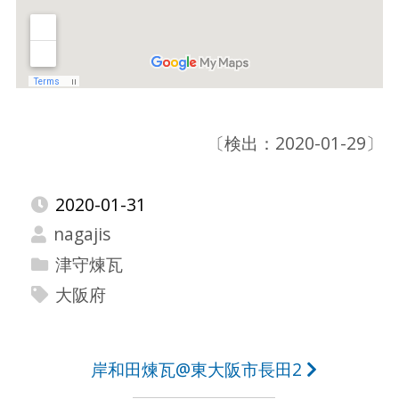
〔検出：2020-01-29〕
2020-01-31
nagajis
津守煉瓦
大阪府
投
岸和田煉瓦@東大阪市長田2