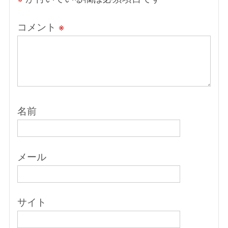
コメント
※
名前
メール
サイト