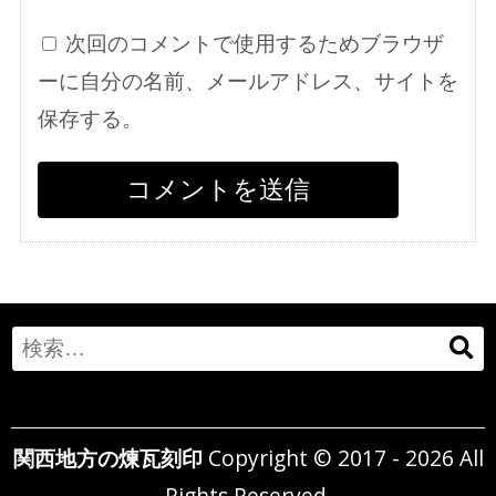
次回のコメントで使用するためブラウザ
ーに自分の名前、メールアドレス、サイトを
保存する。
Search
for:
関西地方の煉瓦刻印
Copyright © 2017 - 2026 All
Rights Reserved.