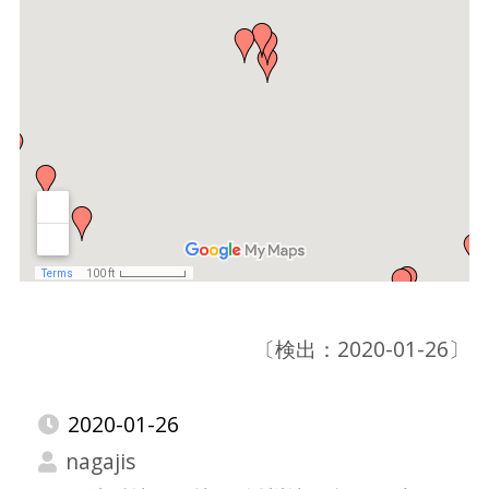
〔検出：2020-01-26〕
2020-01-26
nagajis