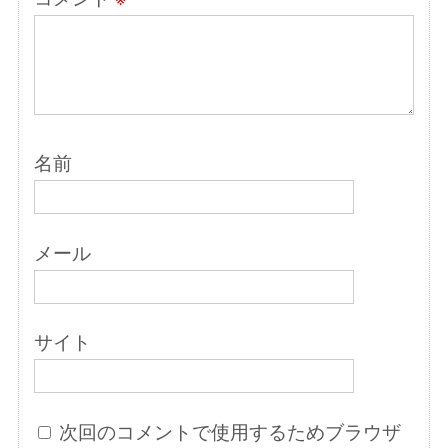
名前
メール
サイト
次回のコメントで使用するためブラウザ