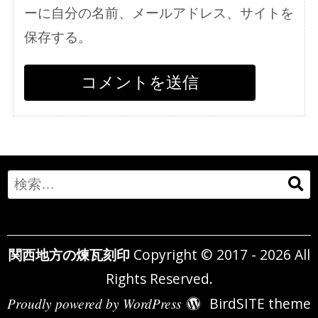
ーに自分の名前、メールアドレス、サイトを
保存する。
Search
for:
関西地方の煉瓦刻印
Copyright © 2017 - 2026 All
Rights Reserved.
Proudly powered by WordPress
BirdSITE theme