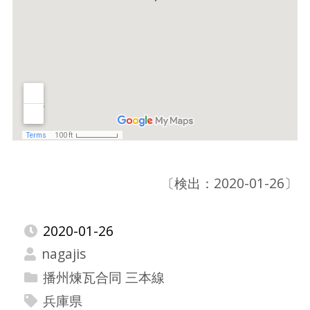
〔検出：2020-01-26〕
2020-01-26
nagajis
播州煉瓦合同 三本線
兵庫県