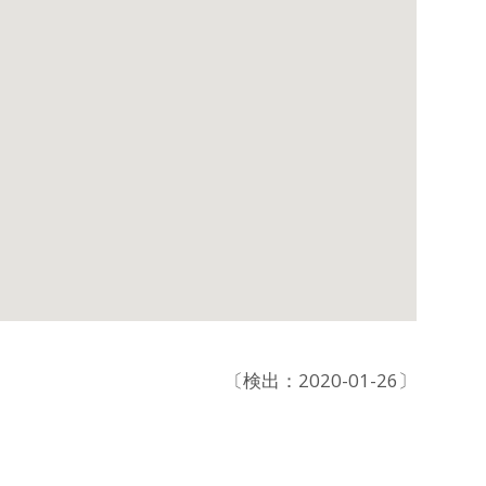
〔検出：2020-01-26〕