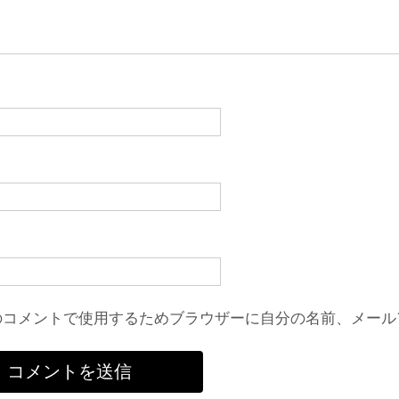
のコメントで使用するためブラウザーに自分の名前、メール