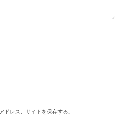
アドレス、サイトを保存する。