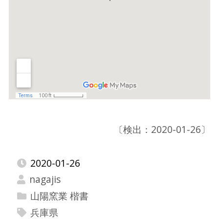
〔検出：2020-01-26〕
2020-01-26
nagajis
山陽窯業 楷書
兵庫県