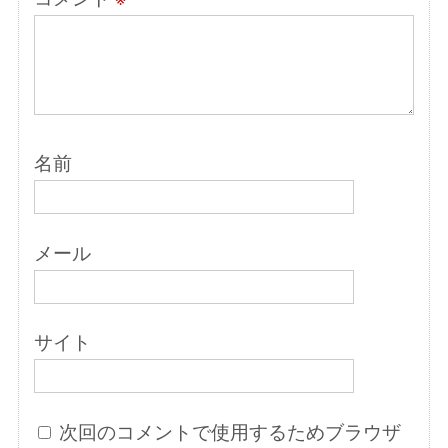
名前
メール
サイト
次回のコメントで使用するためブラウザ