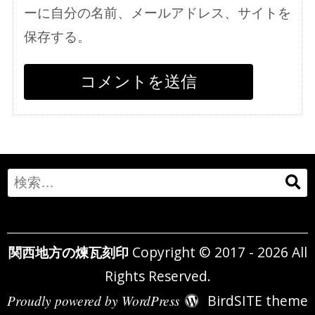
ーに自分の名前、メールアドレス、サイトを
保存する。
Search
for:
関西地方の煉瓦刻印
Copyright © 2017 - 2026 All
Rights Reserved.
Proudly powered by WordPress
BirdSITE theme