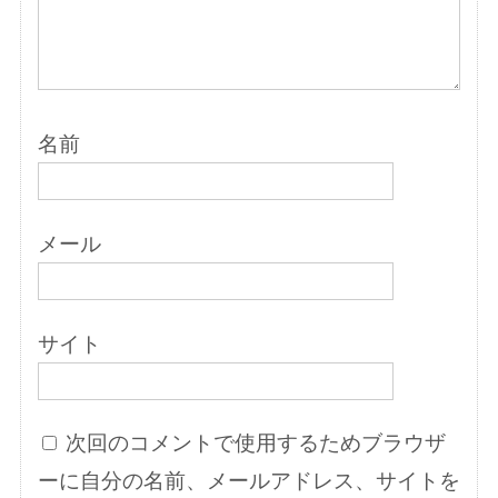
名前
メール
サイト
次回のコメントで使用するためブラウザ
ーに自分の名前、メールアドレス、サイトを