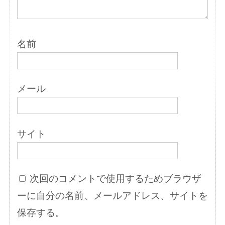
名前
メール
サイト
次回のコメントで使用するためブラウザ
ーに自分の名前、メールアドレス、サイトを
保存する。