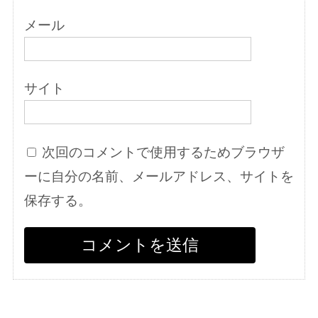
メール
サイト
次回のコメントで使用するためブラウザ
ーに自分の名前、メールアドレス、サイトを
保存する。