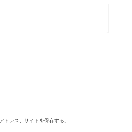
アドレス、サイトを保存する。