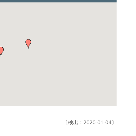
〔検出：2020-01-04〕