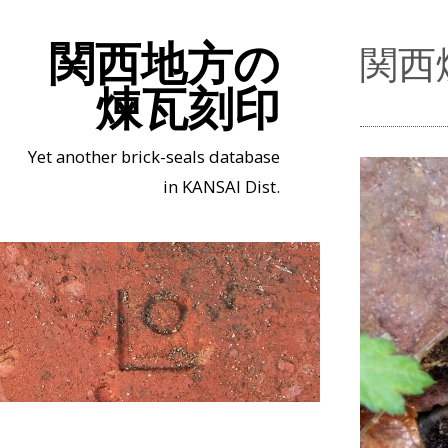
関西地方の
関西
煉瓦刻印
Yet another brick-seals database
in KANSAI Dist.