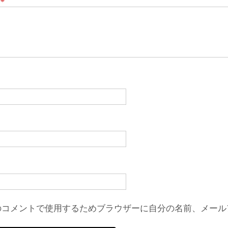
のコメントで使用するためブラウザーに自分の名前、メール