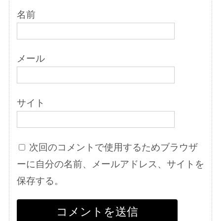
名前
メール
サイト
次回のコメントで使用するためブラウザ
ーに自分の名前、メールアドレス、サイトを
保存する。