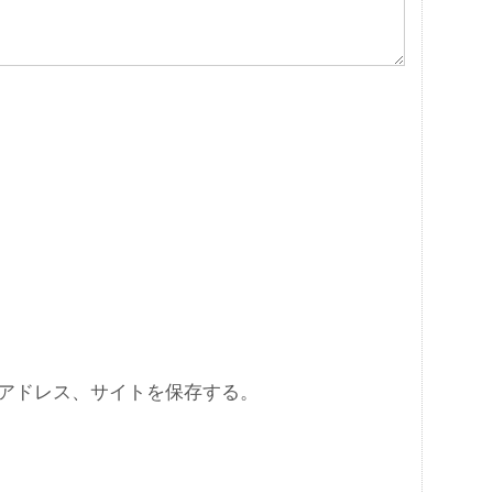
アドレス、サイトを保存する。