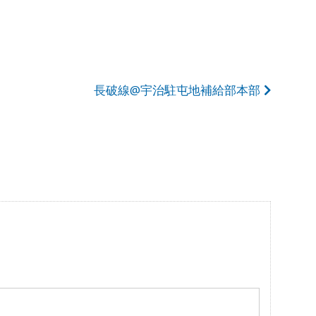
長破線@宇治駐屯地補給部本部