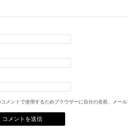
のコメントで使用するためブラウザーに自分の名前、メール