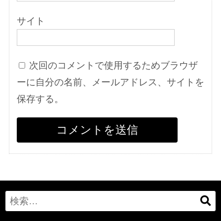
サイト
次回のコメントで使用するためブラウザ
ーに自分の名前、メールアドレス、サイトを
保存する。
Search
for: