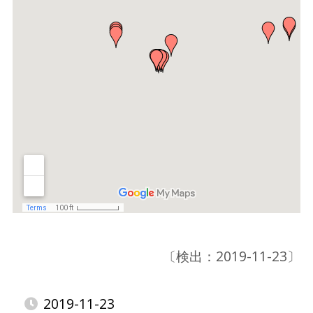
〔検出：2019-11-23〕
2019-11-23