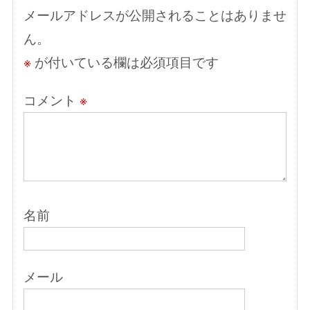
ン
メールアドレスが公開されることはありませ
ん。
※
が付いている欄は必須項目です
コメント
※
名前
メール