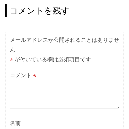
ー
コメントを残す
シ
ョ
ン
メールアドレスが公開されることはありませ
ん。
※
が付いている欄は必須項目です
コメント
※
名前