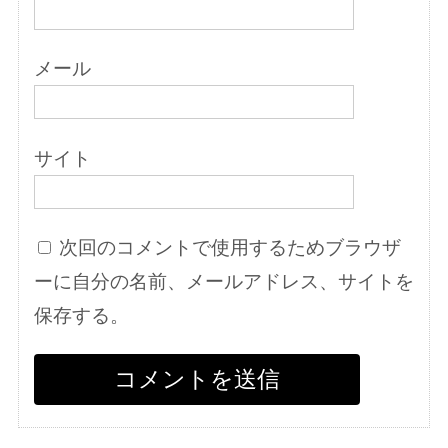
メール
サイト
次回のコメントで使用するためブラウザ
ーに自分の名前、メールアドレス、サイトを
保存する。