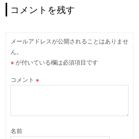
ゲ
コメントを残す
ー
シ
ョ
メールアドレスが公開されることはありませ
ン
ん。
※
が付いている欄は必須項目です
コメント
※
名前