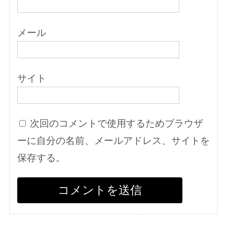
メール
サイト
次回のコメントで使用するためブラウザ
ーに自分の名前、メールアドレス、サイトを
保存する。