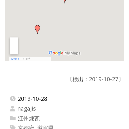
〔検出：2019-10-27〕
2019-10-28
nagajis
江州煉瓦
京都府
,
滋賀県