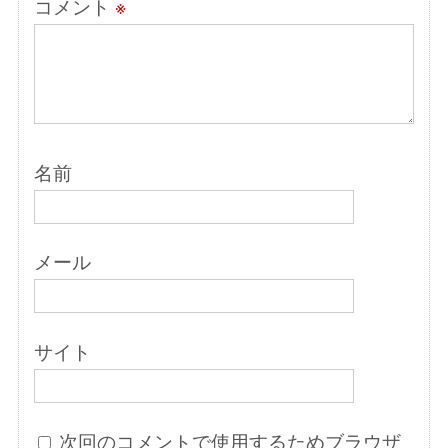
コメント
※
名前
メール
サイト
次回のコメントで使用するためブラウザ