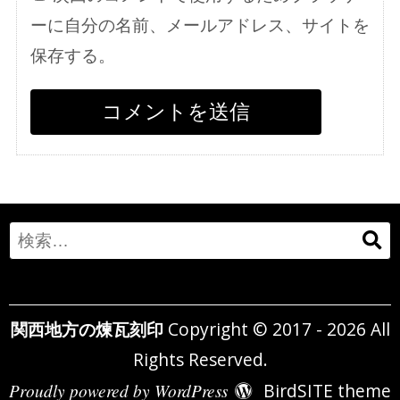
ーに自分の名前、メールアドレス、サイトを
保存する。
Search
for:
関西地方の煉瓦刻印
Copyright © 2017 - 2026 All
Rights Reserved.
Proudly powered by WordPress
BirdSITE theme