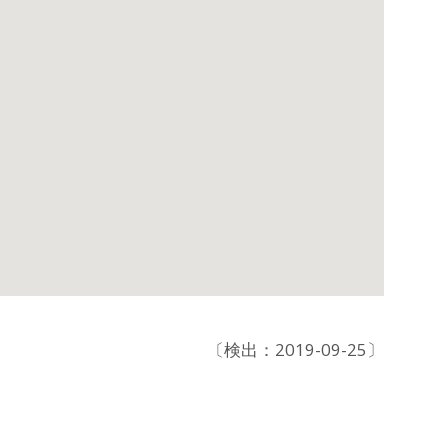
〔検出：2019-09-25〕