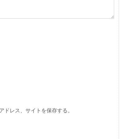
アドレス、サイトを保存する。