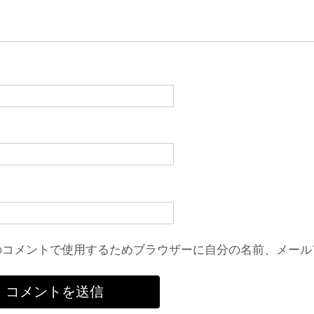
のコメントで使用するためブラウザーに自分の名前、メール