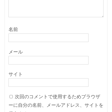
名前
メール
サイト
次回のコメントで使用するためブラウザ
ーに自分の名前、メールアドレス、サイトを