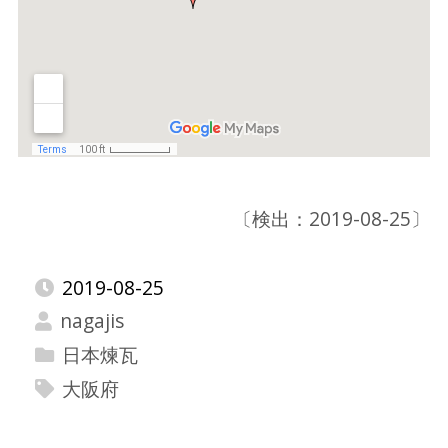
〔検出：2019-08-25〕
2019-08-25
nagajis
日本煉瓦
大阪府