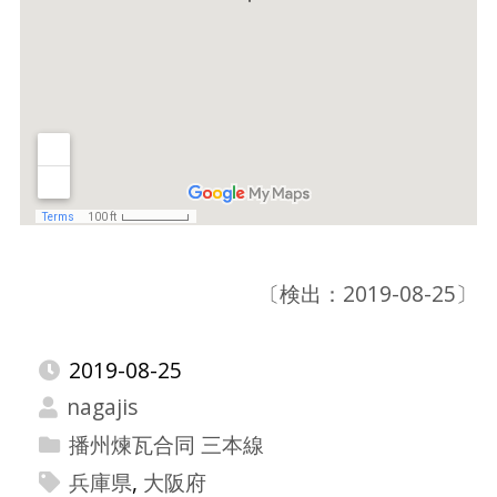
〔検出：2019-08-25〕
2019-08-25
nagajis
播州煉瓦合同 三本線
兵庫県
,
大阪府