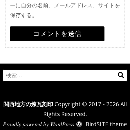
ーに自分の名前、メールアドレス、サイトを
保存する。
Search
for:
関西地方の煉瓦刻印
Copyright © 2017 - 2026 All
Rights Reserved.
Proudly powered by WordPress
BirdSITE theme