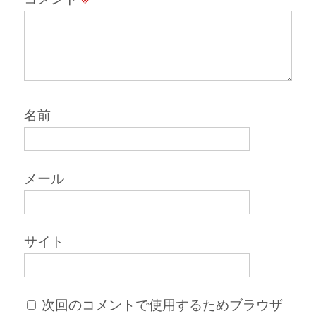
名前
メール
サイト
次回のコメントで使用するためブラウザ