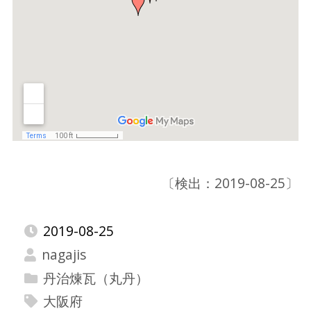
〔検出：2019-08-25〕
2019-08-25
nagajis
丹治煉瓦（丸丹）
大阪府