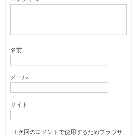
名前
メール
サイト
次回のコメントで使用するためブラウザ