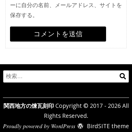
ーに自分の名前、メールアドレス、サイトを
保存する。
Search
for:
関西地方の煉瓦刻印
Copyright © 2017 - 2026 All
Rights Reserved.
Proudly powered by WordPress
BirdSITE theme