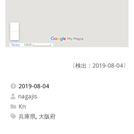
〔検出：2019-08-04〕
2019-08-04
nagajis
Kn
兵庫県
,
大阪府