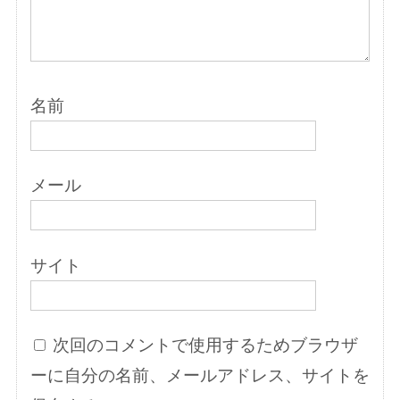
名前
メール
サイト
次回のコメントで使用するためブラウザ
ーに自分の名前、メールアドレス、サイトを