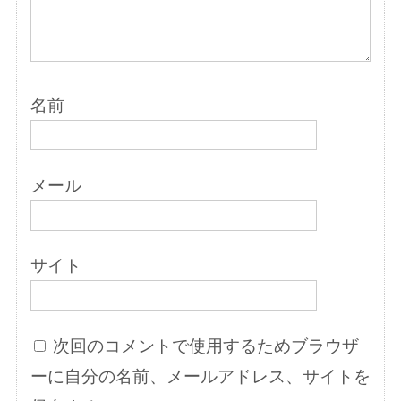
名前
メール
サイト
次回のコメントで使用するためブラウザ
ーに自分の名前、メールアドレス、サイトを