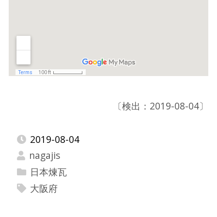
〔検出：2019-08-04〕
2019-08-04
nagajis
日本煉瓦
大阪府