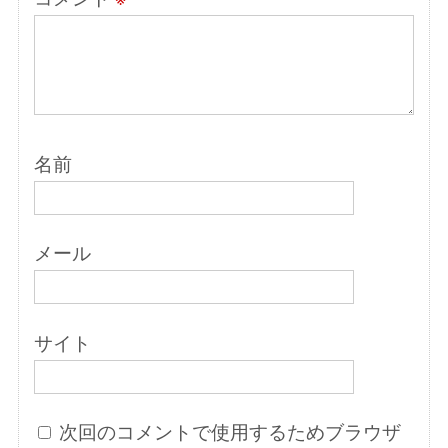
名前
メール
サイト
次回のコメントで使用するためブラウザ