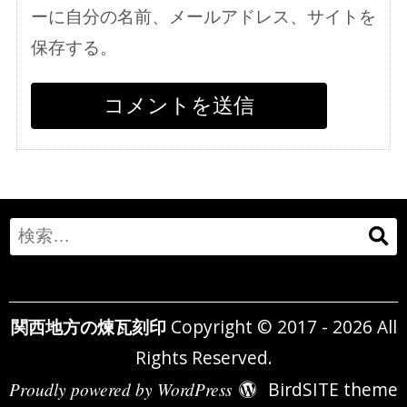
ーに自分の名前、メールアドレス、サイトを
保存する。
Search
for:
関西地方の煉瓦刻印
Copyright © 2017 - 2026 All
Rights Reserved.
Proudly powered by WordPress
BirdSITE theme