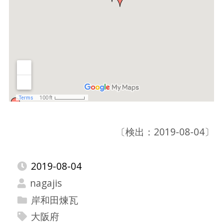
〔検出：2019-08-04〕
2019-08-04
nagajis
岸和田煉瓦
大阪府