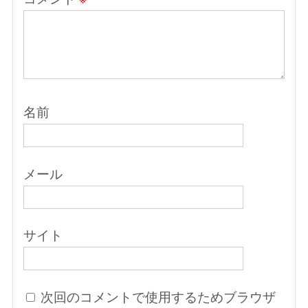
名前
メール
サイト
次回のコメントで使用するためブラウザ