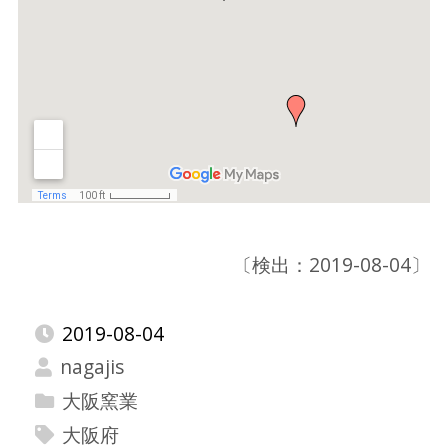
〔検出：2019-08-04〕
2019-08-04
nagajis
大阪窯業
大阪府