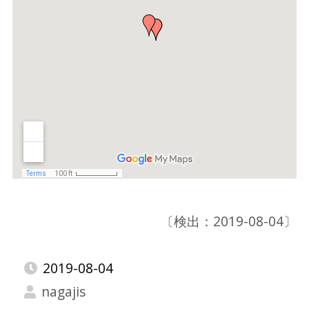
〔検出：2019-08-04〕
2019-08-04
nagajis