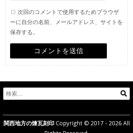
次回のコメントで使用するためブラウザ
ーに自分の名前、メールアドレス、サイトを
保存する。
Search
for:
関西地方の煉瓦刻印
Copyright © 2017 - 2026 All