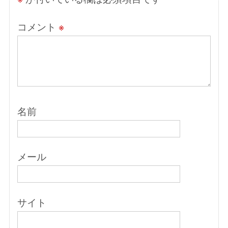
コメント
※
名前
メール
サイト