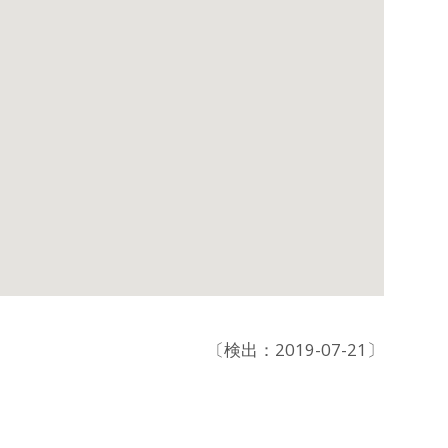
〔検出：2019-07-21〕