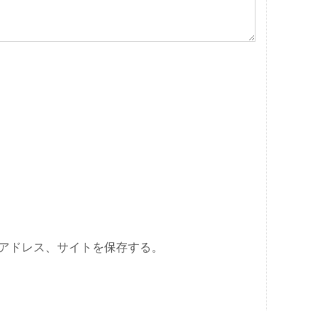
アドレス、サイトを保存する。