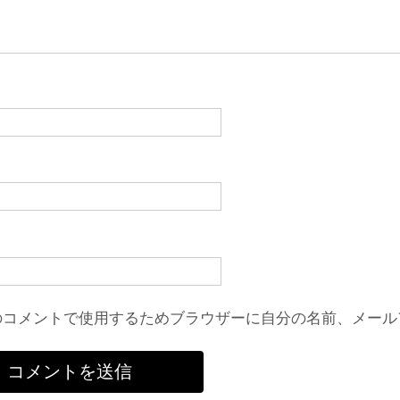
のコメントで使用するためブラウザーに自分の名前、メール