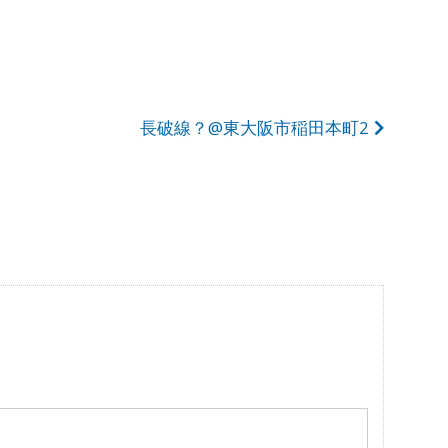
長破線？@東大阪市稲田本町2