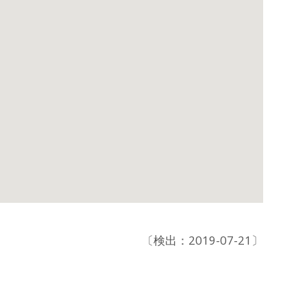
〔検出：2019-07-21〕