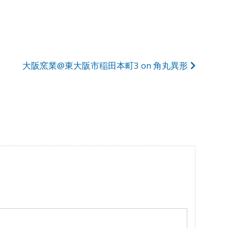
大阪窯業@東大阪市稲田本町3 on 角丸異形