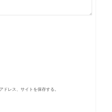
アドレス、サイトを保存する。