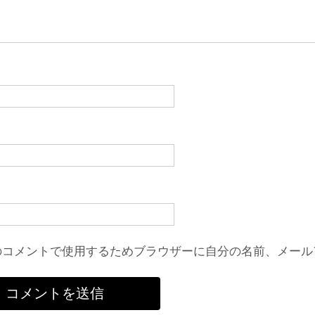
のコメントで使用するためブラウザーに自分の名前、メール