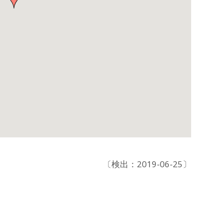
〔検出：2019-06-25〕