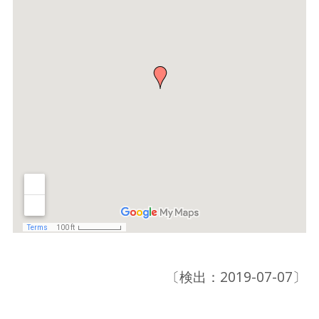
〔検出：2019-07-07〕