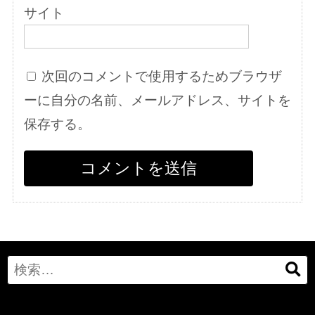
サイト
次回のコメントで使用するためブラウザ
ーに自分の名前、メールアドレス、サイトを
保存する。
Search
for: