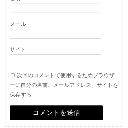
メール
サイト
次回のコメントで使用するためブラウザ
ーに自分の名前、メールアドレス、サイトを
保存する。