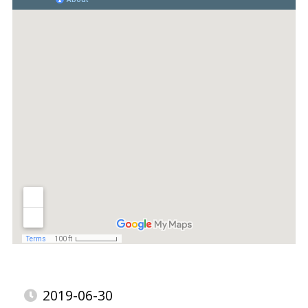
2019-06-30