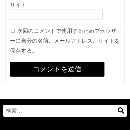
サイト
次回のコメントで使用するためブラウザ
ーに自分の名前、メールアドレス、サイトを
保存する。
Search
for: