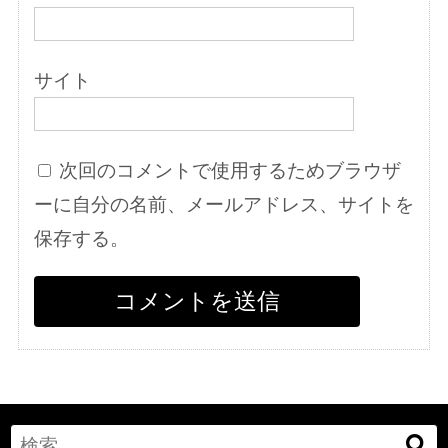
サイト
次回のコメントで使用するためブラウザ
ーに自分の名前、メールアドレス、サイトを
保存する。
Search