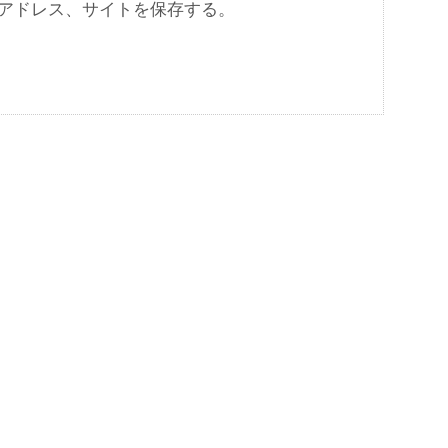
アドレス、サイトを保存する。