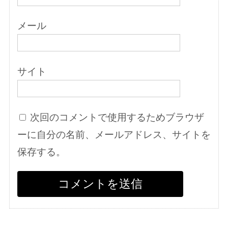
メール
サイト
次回のコメントで使用するためブラウザ
ーに自分の名前、メールアドレス、サイトを
保存する。