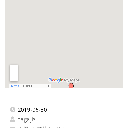
2019-06-30
nagajis