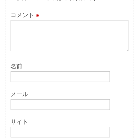
コメント
※
名前
メール
サイト