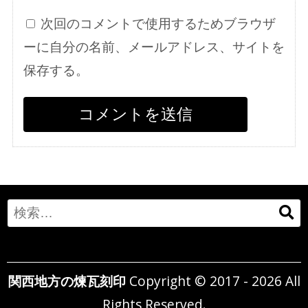
次回のコメントで使用するためブラウザ
ーに自分の名前、メールアドレス、サイトを
保存する。
Search
for:
関西地方の煉瓦刻印
Copyright © 2017 - 2026 All
Rights Reserved.