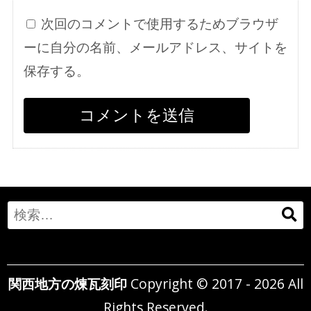
次回のコメントで使用するためブラウザ
ーに自分の名前、メールアドレス、サイトを
保存する。
Search
for:
関西地方の煉瓦刻印
Copyright © 2017 - 2026 All
Rights Reserved.