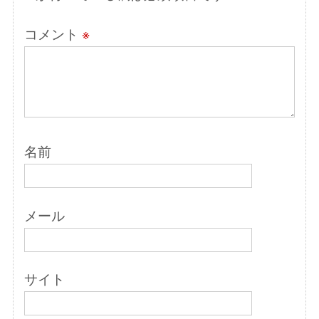
コメント
※
名前
メール
サイト