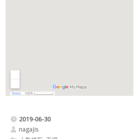
2019-06-30
nagajis