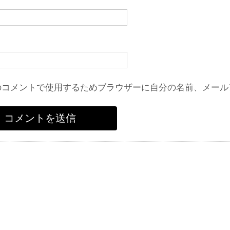
のコメントで使用するためブラウザーに自分の名前、メール