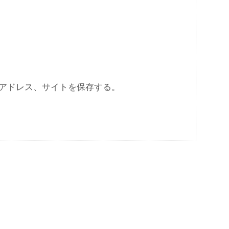
アドレス、サイトを保存する。