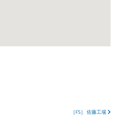
［FS］ 佐藤工場