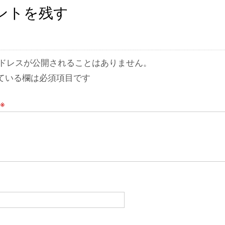
ントを残す
ドレスが公開されることはありません。
ている欄は必須項目です
※