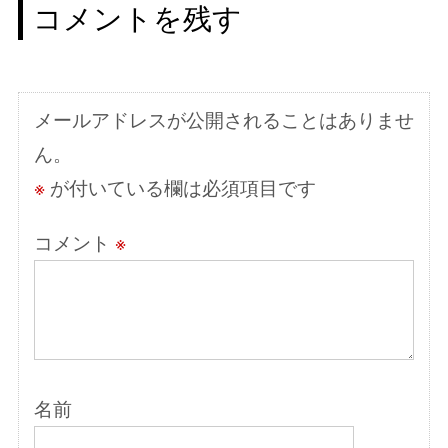
ー
コメントを残す
シ
ョ
ン
メールアドレスが公開されることはありませ
ん。
※
が付いている欄は必須項目です
コメント
※
名前