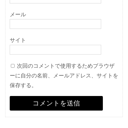
メール
サイト
次回のコメントで使用するためブラウザ
ーに自分の名前、メールアドレス、サイトを
保存する。