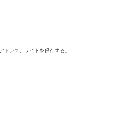
アドレス、サイトを保存する。