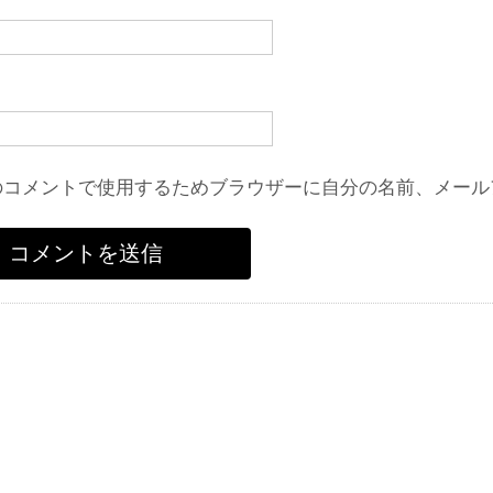
のコメントで使用するためブラウザーに自分の名前、メール