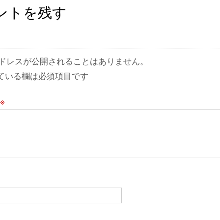
ントを残す
ドレスが公開されることはありません。
ている欄は必須項目です
※