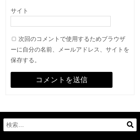
サイト
次回のコメントで使用するためブラウザ
ーに自分の名前、メールアドレス、サイトを
保存する。
Search
for: