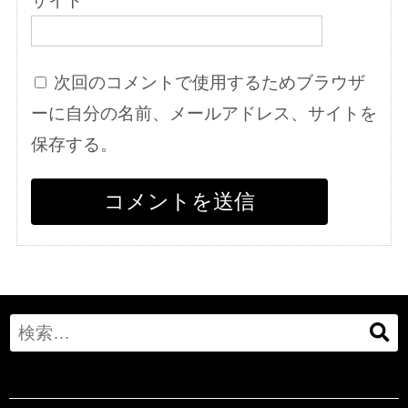
次回のコメントで使用するためブラウザ
ーに自分の名前、メールアドレス、サイトを
保存する。
Search
for: