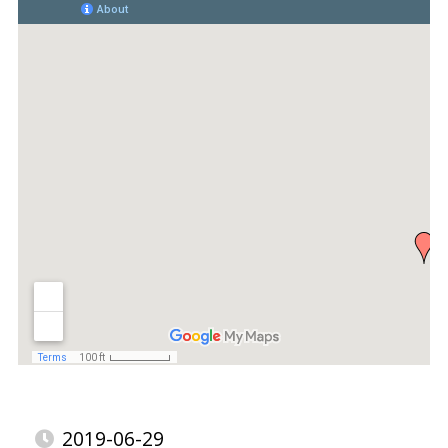
2019-06-29