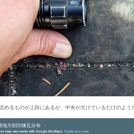
読めるものが上段にあるが、中央が欠けているだけのよう