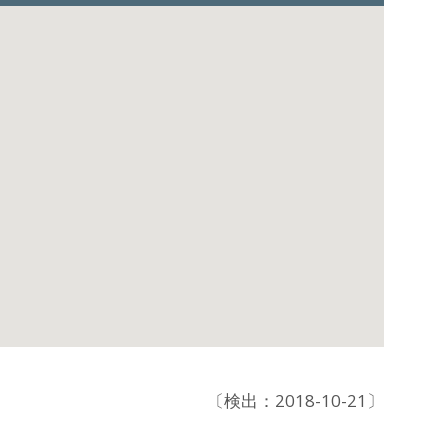
〔検出：2018-10-21〕