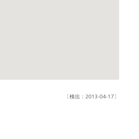
〔検出：2013-04-17〕