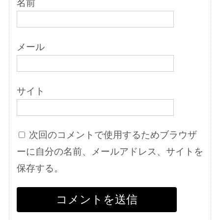
名前
メール
サイト
次回のコメントで使用するためブラウザ
ーに自分の名前、メールアドレス、サイトを
保存する。