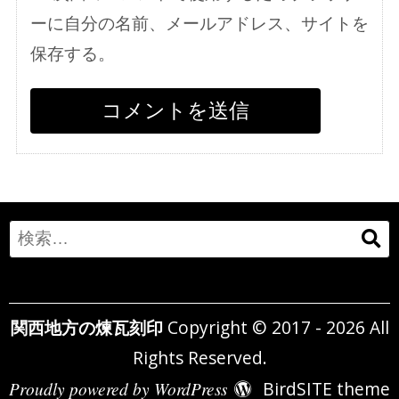
ーに自分の名前、メールアドレス、サイトを
保存する。
Search
for:
関西地方の煉瓦刻印
Copyright © 2017 - 2026 All
Rights Reserved.
Proudly powered by WordPress
BirdSITE theme