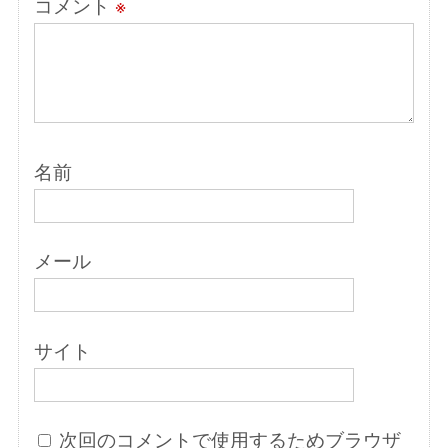
コメント
※
名前
メール
サイト
次回のコメントで使用するためブラウザ