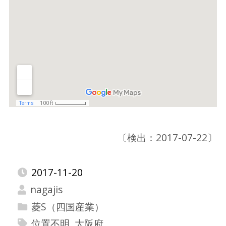
〔検出：2017-07-22〕
2017-11-20
nagajis
菱S（四国産業）
位置不明
,
大阪府