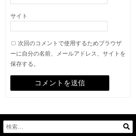
サイト
次回のコメントで使用するためブラウザ
ーに自分の名前、メールアドレス、サイトを
保存する。
Search
for: