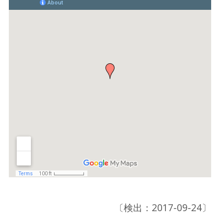
〔検出：2017-09-24〕