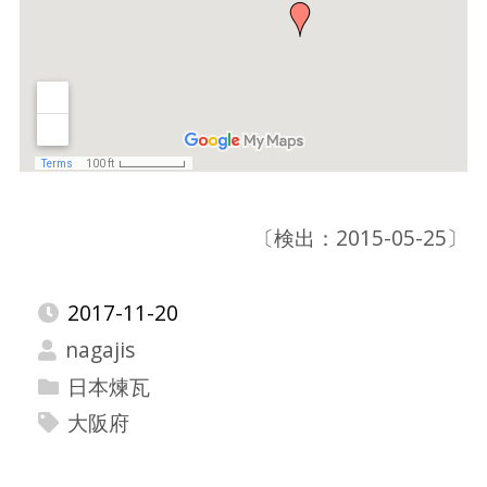
〔検出：2015-05-25〕
2017-11-20
nagajis
日本煉瓦
大阪府