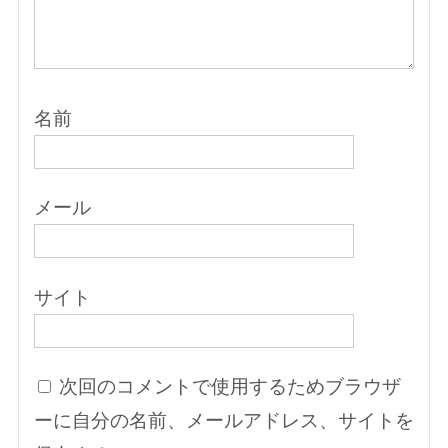
名前
メール
サイト
次回のコメントで使用するためブラウザ
ーに自分の名前、メールアドレス、サイトを