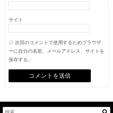
サイト
次回のコメントで使用するためブラウザ
ーに自分の名前、メールアドレス、サイトを
保存する。
Search