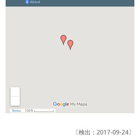
〔検出：2017-09-24〕