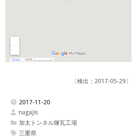
〔検出：2017-05-29〕
2017-11-20
nagajis
加太トンネル煉瓦工場
三重県