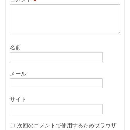
名前
メール
サイト
次回のコメントで使用するためブラウザ