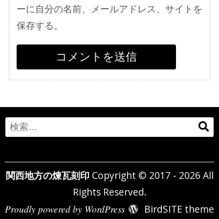
ーに自分の名前、メールアドレス、サイトを
保存する。
Search
for:
関西地方の煉瓦刻印
Copyright © 2017 - 2026 All
Rights Reserved.
Proudly powered by WordPress
BirdSITE theme