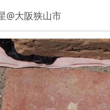
星@大阪狭山市