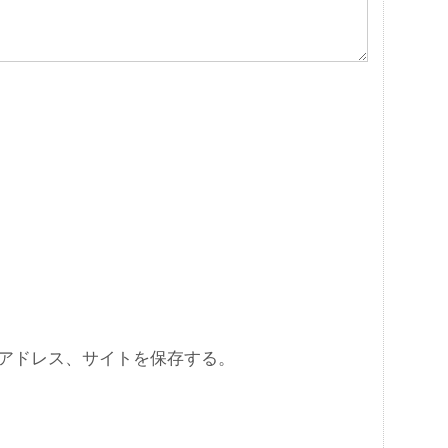
アドレス、サイトを保存する。