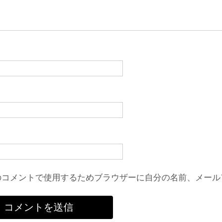
のコメントで使用するためブラウザーに自分の名前、メール