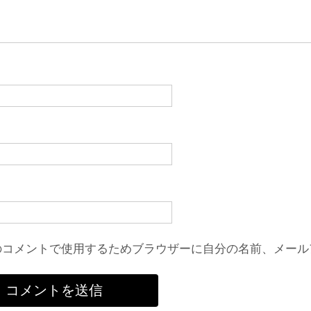
のコメントで使用するためブラウザーに自分の名前、メール