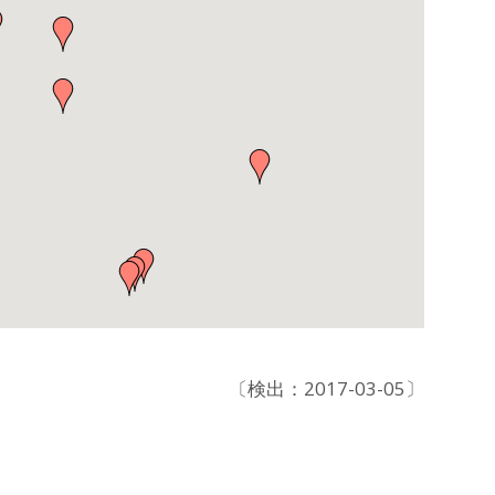
〔検出：2017-03-05〕