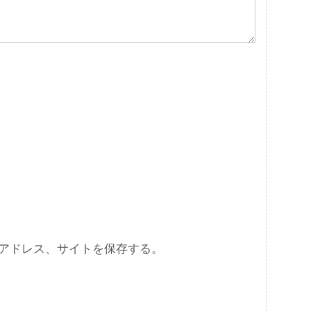
アドレス、サイトを保存する。